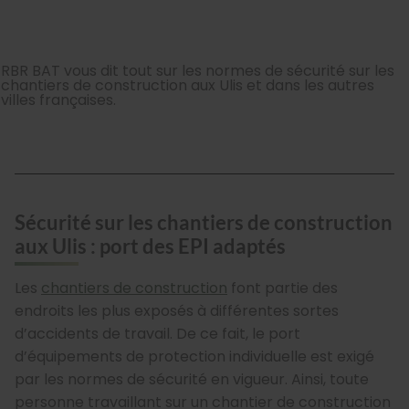
RBR BAT vous dit tout sur les normes de sécurité sur les
chantiers de construction aux Ulis et dans les autres
villes françaises.
Sécurité sur les chantiers de construction
aux Ulis : port des EPI adaptés
Les
chantiers de construction
font partie des
endroits les plus exposés à différentes sortes
d’accidents de travail. De ce fait, le port
d’équipements de protection individuelle est exigé
par les normes de sécurité en vigueur. Ainsi, toute
personne travaillant sur un chantier de construction