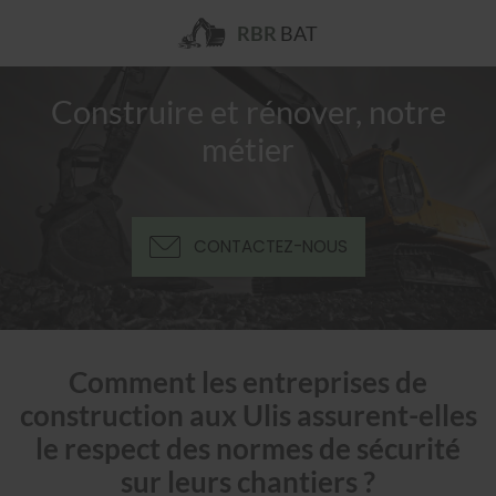
RBR
BAT
Construire et rénover, notre
métier
CONTACTEZ-NOUS
Comment les entreprises de
construction aux Ulis assurent-elles
le respect des normes de sécurité
sur leurs chantiers ?