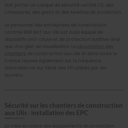
doit porter un casque de sécurité certifié CE, des
chaussures, des gants et des lunettes de protection.
Le personnel des entreprises de construction
comme RBR BAT aux Ulis est aussi équipé de
dispositifs anti-chute et de protection auditive ainsi
que d’un gilet de visualisation. La
sécurisation des
chantiers
de construction aux Ulis et dans toute la
France repose également sur la fréquence
d’entretien et sur l’état des EPI utilisés par les
ouvriers.
Sécurité sur les chantiers de construction
aux Ulis : installation des EPC
La mise en place des équipements de protection