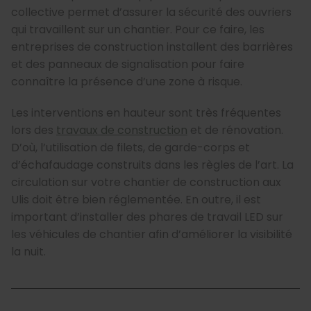
collective permet d’assurer la sécurité des ouvriers
qui travaillent sur un chantier. Pour ce faire, les
entreprises de construction installent des barrières
et des panneaux de signalisation pour faire
connaître la présence d’une zone à risque.
Les interventions en hauteur sont très fréquentes
lors des
travaux de construction
et de rénovation.
D’où, l’utilisation de filets, de garde-corps et
d’échafaudage construits dans les règles de l’art. La
circulation sur votre chantier de construction aux
Ulis doit être bien réglementée. En outre, il est
important d’installer des phares de travail LED sur
les véhicules de chantier afin d’améliorer la visibilité
la nuit.