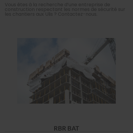
Vous êtes à la recherche d’une entreprise de
construction respectant les normes de sécurité sur
les chantiers aux Ulis ? Contactez-nous.
RBR BAT