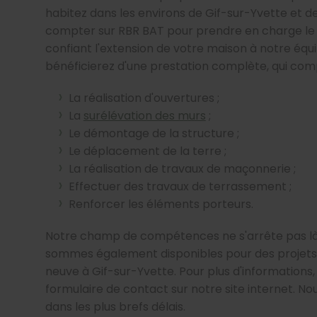
habitez dans les environs de Gif-sur-Yvette et de
compter sur RBR BAT pour prendre en charge le
confiant l'extension de votre maison à notre équ
bénéficierez d'une prestation complète, qui com
La réalisation d'ouvertures ;
La
surélévation des murs
;
Le démontage de la structure ;
Le déplacement de la terre ;
La réalisation de travaux de maçonnerie ;
Effectuer des travaux de terrassement ;
Renforcer les éléments porteurs.
Notre champ de compétences ne s'arrête pas là.
sommes également disponibles pour des projets
neuve à Gif-sur-Yvette. Pour plus d'informations, 
formulaire de contact sur notre site internet. N
dans les plus brefs délais.