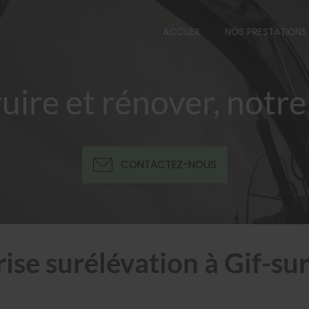
ACCUEIL
NOS PRESTATIONS
uire et rénover, notre
CONTACTEZ-NOUS
ise surélévation à Gif-su